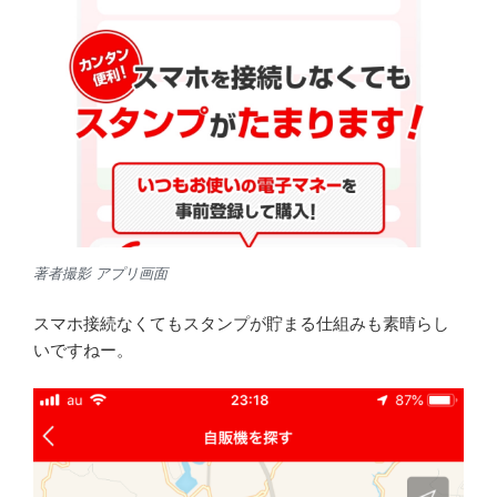
著者撮影 アプリ画面
スマホ接続なくてもスタンプが貯まる仕組みも素晴らし
いですねー。