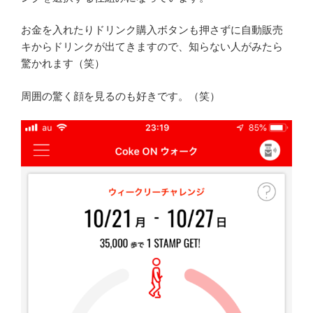
お金を入れたりドリンク購入ボタンも押さずに自動販売
キからドリンクが出てきますので、知らない人がみたら
驚かれます（笑）
周囲の驚く顔を見るのも好きです。（笑）