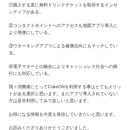
①購入する度に無料ドリンクチケットを取得するインセ
ンティブがある。
②コンタクトポイントへのアクセスも地図アプリ導入に
より簡便にしている。
③ウオーキングアプリによる健康志向にもマッチしてい
る。
④電子マネーとの融合によりキャッシュレス社会への移
行にも対応している。
我々消費者にとってCokeONを利用する事はとてもメリッ
トがある選択と思います。まだアプリ導入されていない
方は是非利用してみて欲しいと思います。
お得になる情報を今度も発信していきたいと思います。
お読みくださりありがとうございました。