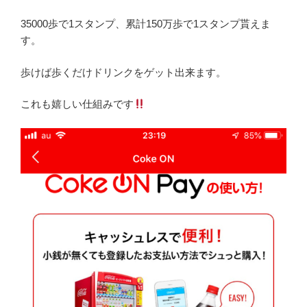
35000歩で1スタンプ、累計150万歩で1スタンプ貰えま
す。
歩けば歩くだけドリンクをゲット出来ます。
これも嬉しい仕組みです