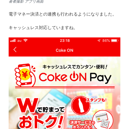
著者撮影 アプリ画面
電子マネー決済との連携も行われるようになりました。
キャッシュレス対応していますね。