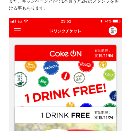
また、キャンペーンとかで1本買うと2枚のスタンプを頂
ける事もあります。