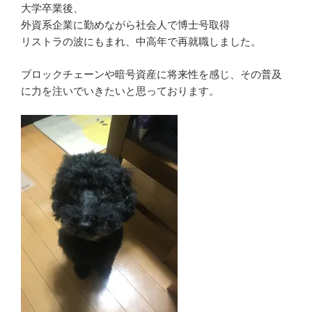
大学卒業後、
外資系企業に勤めながら社会人で博士号取得
リストラの波にもまれ、中高年で再就職しました。
ブロックチェーンや暗号資産に将来性を感じ、その普及
に力を注いでいきたいと思っております。