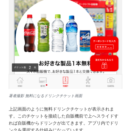
著者撮影 無料になるドリンクチケット画面
上記画面のように無料ドリンクチケットが表示されま
す。このチケットを接続した自販機前で上へスライドす
れば自販機からドリンクが出てきます。アプリ内でドリ
ンクを選択する仕組みになっています。