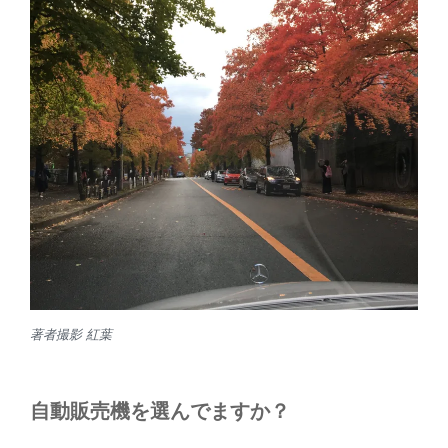
著者撮影 紅葉
自動販売機を選んでますか？