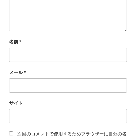
名前
*
メール
*
サイト
次回のコメントで使用するためブラウザーに自分の名