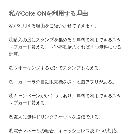
私がCoke ONを利用する理由
私が利用する理由をご紹介させて頂きます。
①購入の度にスタンプを集めると無料で利用できるスタ
ンプカード貰える。→15本程購入すれば１つ無料になる
計算。
②ウオーキングするだけでスタンプもらえる。
③コカコーラの自動販売機を探す地図アプリがある。
④キャンペーンがいくつもあり、無料で利用できるスタ
ンプカード貰える。
⑤友人に無料ドリンクチケットを送信できる。
⑥電子マネーとの融合。キャッシュレス決済への対応。