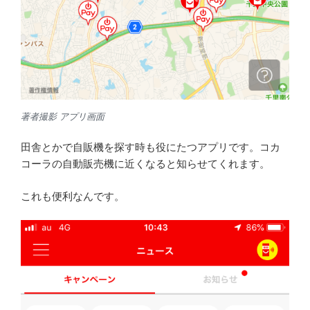
著者撮影 アプリ画面
田舎とかで自販機を探す時も役にたつアプリです。コカ
コーラの自動販売機に近くなると知らせてくれます。
これも便利なんです。