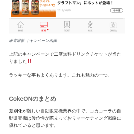
著者撮影 キャンペーン画面
上記のキャンペーンで二度無料ドリンクチケットが当た
りました
ラッキーな事もよくあります。これも魅力の一つ。
CokeONのまとめ
差別化が難しい自動販売機業界の中で、コカコーラの自
動販売機は優位性が際立っておりマーケティング戦略に
優れていると思います。