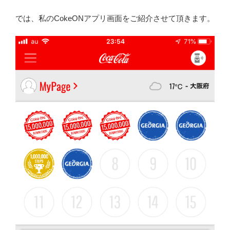
では、私のCokeONアプリ画面をご紹介させて頂きます。