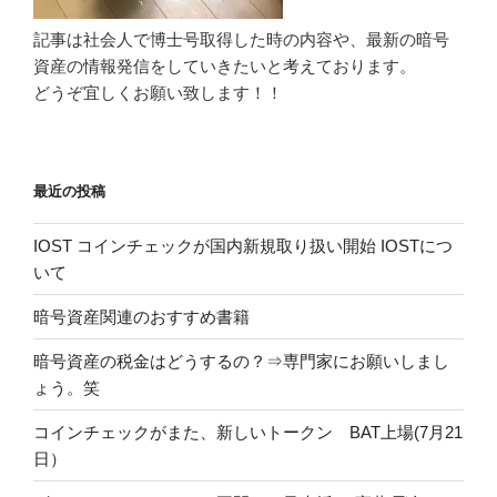
記事は社会人で博士号取得した時の内容や、最新の暗号
資産の情報発信をしていきたいと考えております。
どうぞ宜しくお願い致します！！
最近の投稿
IOST コインチェックが国内新規取り扱い開始 IOSTにつ
いて
暗号資産関連のおすすめ書籍
暗号資産の税金はどうするの？⇒専門家にお願いしまし
ょう。笑
コインチェックがまた、新しいトークン BAT上場(7月21
日）