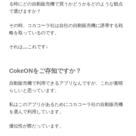
る時にどの自動販売機で買うかどうかをどのような観点
で選びますか？
その時、コカコーラ社は自社の自動販売機に誘導する戦
略を取っているのです。
それは,,,,これです↓
CokeONをご存知ですか？
自動販売機で利用できるアプリなんですが、これが素晴
らしいと思っています。
私はこのアプリがあるためにコカコーラ社の自動販売機
を選んで利用しています。
優位性が際だっています。