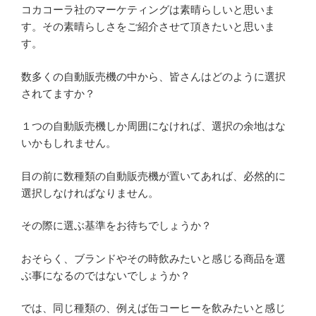
コカコーラ社のマーケティングは素晴らしいと思いま
す。その素晴らしさをご紹介させて頂きたいと思いま
す。
数多くの自動販売機の中から、皆さんはどのように選択
されてますか？
１つの自動販売機しか周囲になければ、選択の余地はな
いかもしれません。
目の前に数種類の自動販売機が置いてあれば、必然的に
選択しなければなりません。
その際に選ぶ基準をお待ちでしょうか？
おそらく、ブランドやその時飲みたいと感じる商品を選
ぶ事になるのではないでしょうか？
では、同じ種類の、例えば缶コーヒーを飲みたいと感じ