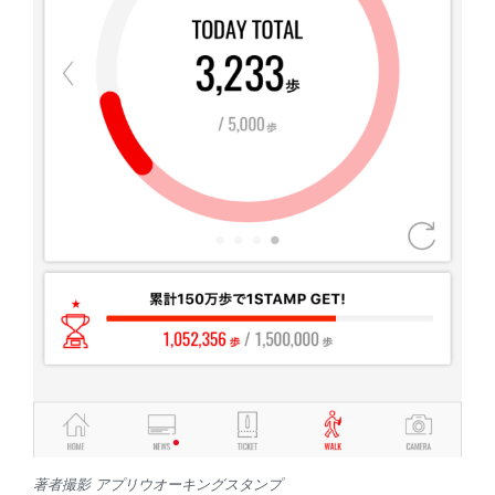
著者撮影 アプリウオーキングスタンプ