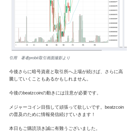
不思議に思っておりましたが、この情報が事前に漏れて
いたのかもしれませんね。
あきらかに上昇していて、一週間の間に約倍になってい
ましたし、取引量も増加していました。