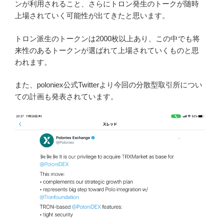
引用 ジャスティンサン氏のツイートより