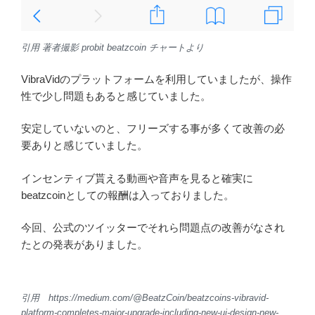
引用 著者撮影 probit beatzcoin チャートより
VibraVidのプラットフォームを利用していましたが、操作
性で少し問題もあると感じていました。
安定していないのと、フリーズする事が多くて改善の必
要ありと感じていました。
インセンティブ貰える動画や音声を見ると確実に
beatzcoinとしての報酬は入っておりました。
今回、公式のツイッターでそれら問題点の改善がなされ
たとの発表がありました。