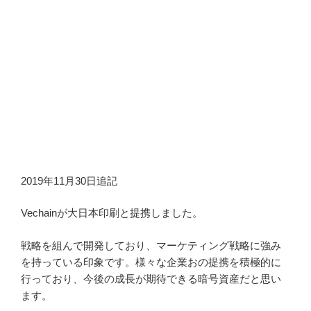
2019年11月30日追記
Vechainが大日本印刷と提携しました。
戦略を組んで開発しており、マーケティング戦略に強み
を持っている印象です。様々な企業おの提携を積極的に
行っており、今後の成長が期待できる暗号資産だと思い
ます。