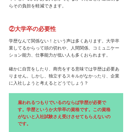
らその負担を軽減できます。
②大学卒の必要性
学歴なんて関係ない！という声は多くあります。大学卒
業してるからって頭の切れや、人間関係、コミュニケー
ション能力、仕事能力が低い人も多くおられます。
確かに自営をしたり、商売をする意味では学歴は必要あ
りません。しかし、独立するスキルがなかったり、企業
に入社しようと考えるとどうでしょう？
雇われるつもりでいるのならば学歴が必要で
す。学歴というか大学卒の資格です。この資格
がないと入社試験さえ受けさせてもらえないの
です。