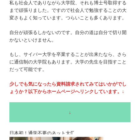
私も社会人でありながら大学院、それも博士号取得する
まで頑張りました。ですので社会人で勉強することの大
変さもよく知っています。つらいことも多くあります。
自分が頑張るしかないのです。自分の道は自分で切り開
かないといけません。
もし、サイバー大学を卒業することが出来たなら、さら
に通信制の大学院もあります。大学の先生を目指すこと
だって可能です。
少しでも気になったら資料請求されてみてはいかがでし
ょうか？以下からホームページへリンクしています。
↓
↓
日本初！通学不要のネット大学