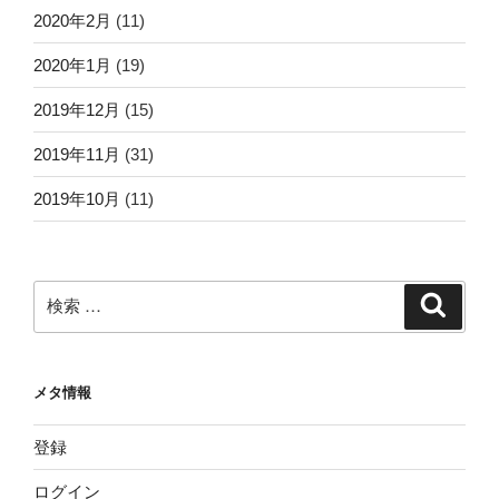
2020年2月
(11)
2020年1月
(19)
2019年12月
(15)
2019年11月
(31)
2019年10月
(11)
検
検
索
索:
メタ情報
登録
ログイン