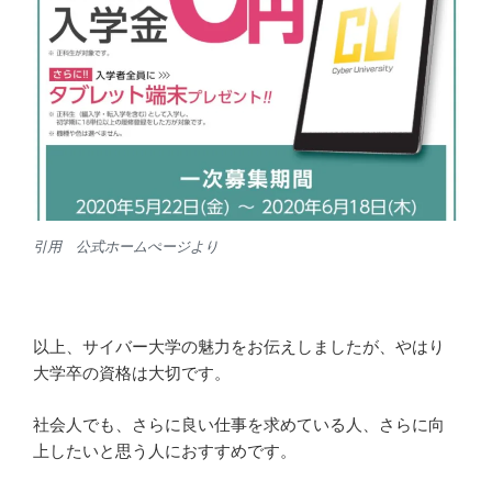
引用 公式ホームぺージより
以上、サイバー大学の魅力をお伝えしましたが、やはり
大学卒の資格は大切です。
社会人でも、さらに良い仕事を求めている人、さらに向
上したいと思う人におすすめです。