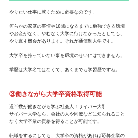
やりたい仕事に就くために必要なのです。
何らかの家庭の事情や18歳になるまでに勉強できる環境
やお金がなく、やむなく大学に行けなかったとしても、
やり直す機会があります。それが通信制大学です。
大学卒を持っていない事を環境のせいにはできません。
学歴は大学名ではなくて、あくまでも学習歴ですね。
③働きながら大学卒資格取得可能
過半数が働きながら学ぶ社会人！サイバー大学
サイバー大学なら、会社の人や同僚などに知られること
なく大学卒業の資格を得ることが可能です。
転職をするにしても、大学卒の資格があれば応募企業の