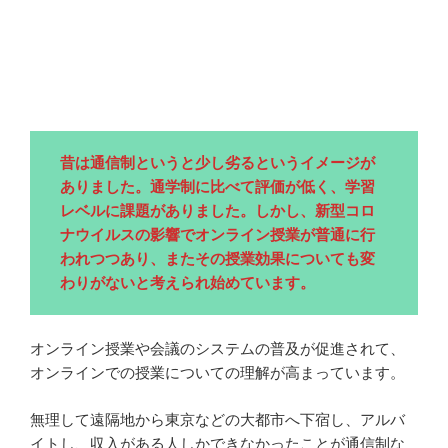
昔は通信制というと少し劣るというイメージが
ありました。通学制に比べて評価が低く、学習
レベルに課題がありました。しかし、新型コロ
ナウイルスの影響でオンライン授業が普通に行
われつつあり、またその授業効果についても変
わりがないと考えられ始めています。
オンライン授業や会議のシステムの普及が促進されて、
オンラインでの授業についての理解が高まっています。
無理して遠隔地から東京などの大都市へ下宿し、アルバ
イトし、収入がある人しかできなかったことが通信制な