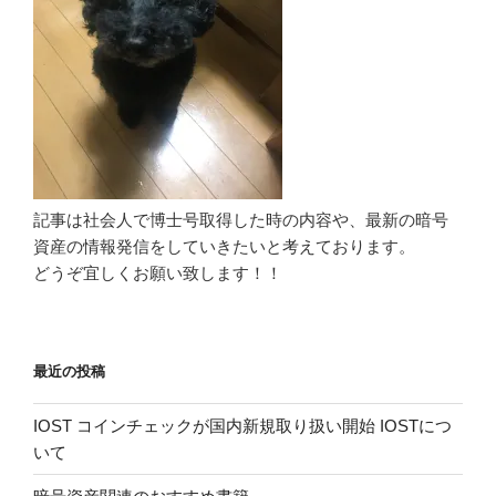
記事は社会人で博士号取得した時の内容や、最新の暗号
資産の情報発信をしていきたいと考えております。
どうぞ宜しくお願い致します！！
最近の投稿
IOST コインチェックが国内新規取り扱い開始 IOSTにつ
いて