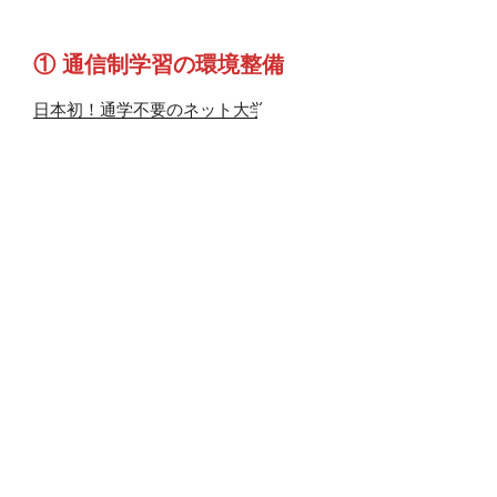
① 通信制学習の環境整備
日本初！通学不要のネット大学