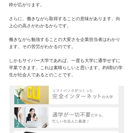
枠が広がります。
さらに、働きながら取得することの意味があります。向
上心の高さがわかるからです。
働きながら勉強することの大変さを企業担当者はわかり
ます。その苦労がわかるのです。
しかもサイバー大学であれば、一度も大学に通学せずに
卒業できます。これは素晴らしいと思います。約6割の学
生が社会人であるとのことです。