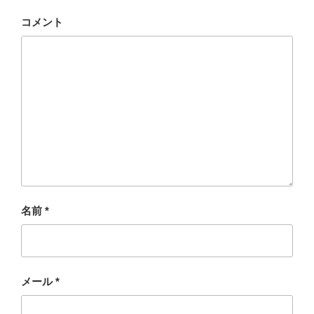
コメント
名前
*
メール
*