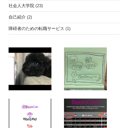
社会人大学院
(23)
自己紹介
(2)
障碍者のための転職サービス
(1)