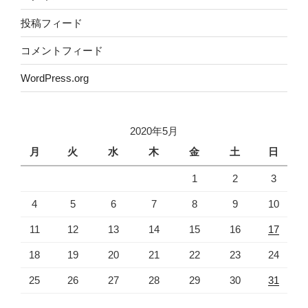
投稿フィード
コメントフィード
WordPress.org
2020年5月
月
火
水
木
金
土
日
1
2
3
4
5
6
7
8
9
10
11
12
13
14
15
16
17
18
19
20
21
22
23
24
25
26
27
28
29
30
31