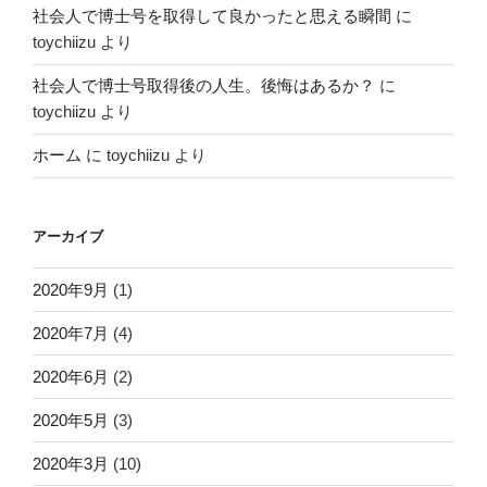
社会人で博士号を取得して良かったと思える瞬間
に
toychiizu
より
社会人で博士号取得後の人生。後悔はあるか？
に
toychiizu
より
ホーム
に
toychiizu
より
アーカイブ
2020年9月
(1)
2020年7月
(4)
2020年6月
(2)
2020年5月
(3)
2020年3月
(10)