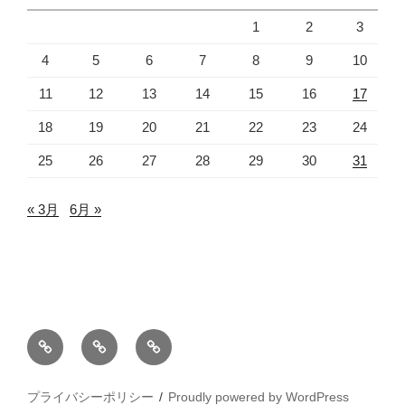
1
2
3
4
5
6
7
8
9
10
11
12
13
14
15
16
17
18
19
20
21
22
23
24
25
26
27
28
29
30
31
« 3月
6月 »
プ
お
ホ
ラ
問
ー
イ
い
ム
プライバシーポリシー
Proudly powered by WordPress