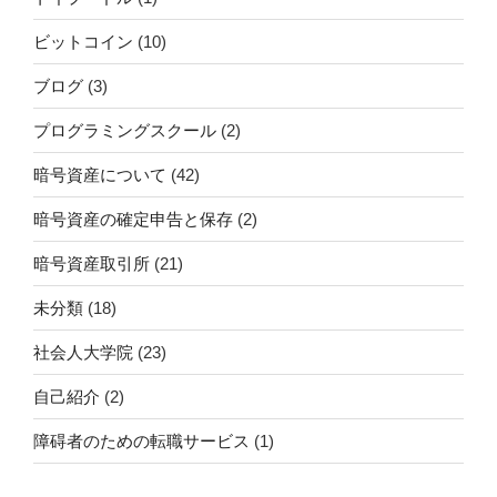
ビットコイン
(10)
ブログ
(3)
プログラミングスクール
(2)
暗号資産について
(42)
暗号資産の確定申告と保存
(2)
暗号資産取引所
(21)
未分類
(18)
社会人大学院
(23)
自己紹介
(2)
障碍者のための転職サービス
(1)