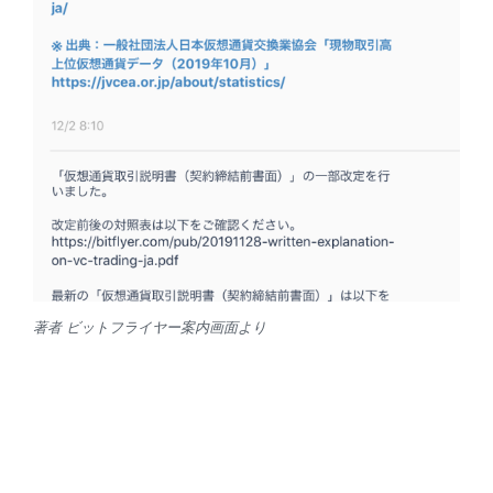
著者 ビットフライヤー案内画面より