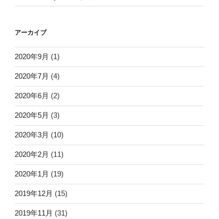
アーカイブ
2020年9月
(1)
2020年7月
(4)
2020年6月
(2)
2020年5月
(3)
2020年3月
(10)
2020年2月
(11)
2020年1月
(19)
2019年12月
(15)
2019年11月
(31)