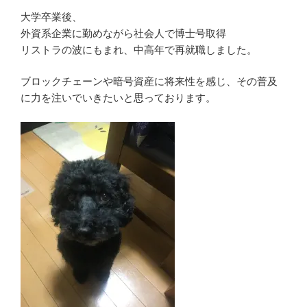
大学卒業後、
外資系企業に勤めながら社会人で博士号取得
リストラの波にもまれ、中高年で再就職しました。
ブロックチェーンや暗号資産に将来性を感じ、その普及
に力を注いでいきたいと思っております。