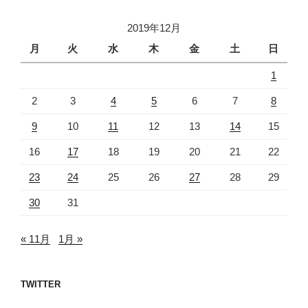
2019年12月
月
火
水
木
金
土
日
1
2
3
4
5
6
7
8
9
10
11
12
13
14
15
16
17
18
19
20
21
22
23
24
25
26
27
28
29
30
31
« 11月
1月 »
TWITTER