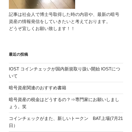
記事は社会人で博士号取得した時の内容や、最新の暗号
資産の情報発信をしていきたいと考えております。
どうぞ宜しくお願い致します！！
最近の投稿
IOST コインチェックが国内新規取り扱い開始 IOSTにつ
いて
暗号資産関連のおすすめ書籍
暗号資産の税金はどうするの？⇒専門家にお願いしまし
ょう。笑
コインチェックがまた、新しいトークン BAT上場(7月21
日）