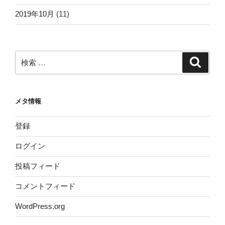
2019年10月
(11)
検
検
索
索:
メタ情報
登録
ログイン
投稿フィード
コメントフィード
WordPress.org