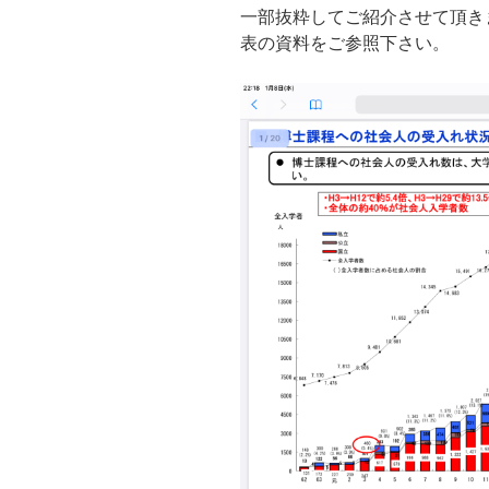
一部抜粋してご紹介させて頂き
表の資料をご参照下さい。