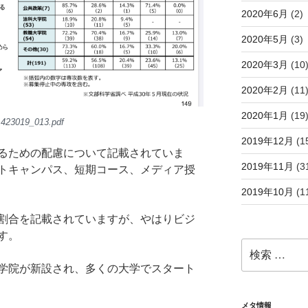
2020年6月
(2)
2020年5月
(3)
2020年3月
(10
2020年2月
(11
2020年1月
(19
1423019_013.pdf
2019年12月
(1
るための配慮について記載されていま
2019年11月
(3
トキャンパス、短期コース、メディア授
2019年10月
(1
割合を記載されていますが、やはりビジ
す。
検
索:
学院が新設され、多くの大学でスタート
メタ情報