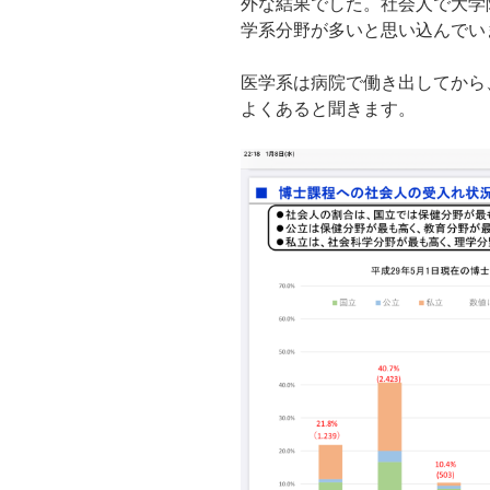
外な結果でした。社会人で大学
学系分野が多いと思い込んでい
医学系は病院で働き出してから
よくあると聞きます。