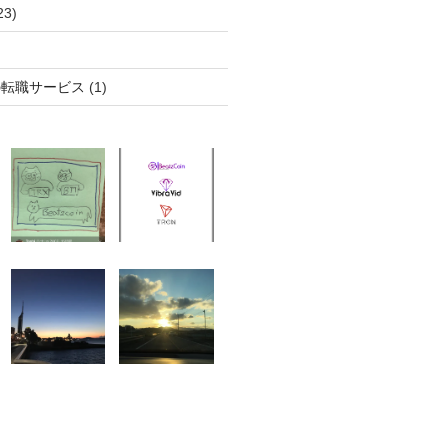
23)
の転職サービス
(1)