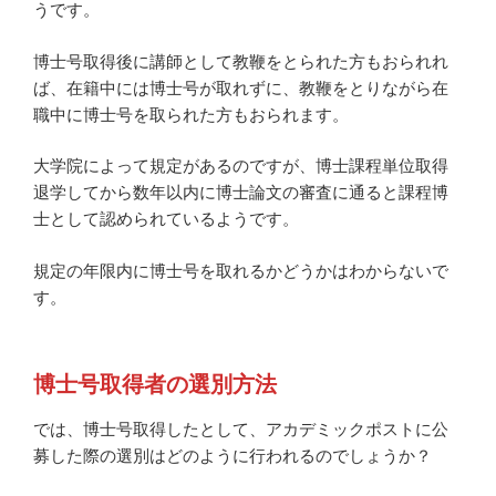
うです。
博士号取得後に講師として教鞭をとられた方もおられれ
ば、在籍中には博士号が取れずに、教鞭をとりながら在
職中に博士号を取られた方もおられます。
大学院によって規定があるのですが、博士課程単位取得
退学してから数年以内に博士論文の審査に通ると課程博
士として認められているようです。
規定の年限内に博士号を取れるかどうかはわからないで
す。
博士号取得者の選別方法
では、博士号取得したとして、アカデミックポストに公
募した際の選別はどのように行われるのでしょうか？