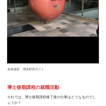
著者撮影 博多駅前ポスト
博士後期課程の就職活動
それでは、博士後期課程修了後の仕事はどうなるのでし
ょうか？