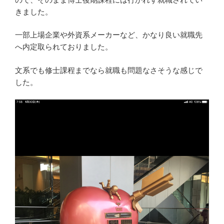
きました。
一部上場企業や外資系メーカーなど、かなり良い就職先
へ内定取られておりました。
文系でも修士課程までなら就職も問題なさそうな感じで
した。