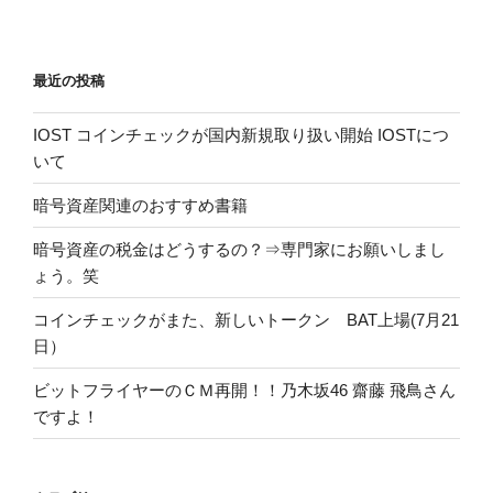
最近の投稿
IOST コインチェックが国内新規取り扱い開始 IOSTにつ
いて
暗号資産関連のおすすめ書籍
暗号資産の税金はどうするの？⇒専門家にお願いしまし
ょう。笑
コインチェックがまた、新しいトークン BAT上場(7月21
日）
ビットフライヤーのＣＭ再開！！乃木坂46 齋藤 飛鳥さん
ですよ！