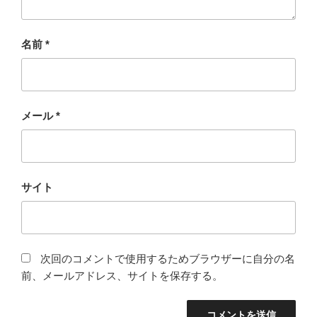
名前
*
メール
*
サイト
次回のコメントで使用するためブラウザーに自分の名
前、メールアドレス、サイトを保存する。