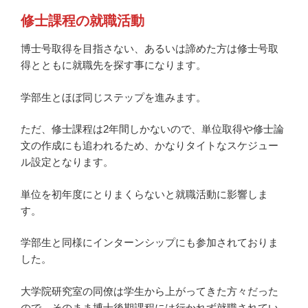
修士課程の就職活動
博士号取得を目指さない、あるいは諦めた方は修士号取
得とともに就職先を探す事になります。
学部生とほぼ同じステップを進みます。
ただ、修士課程は2年間しかないので、単位取得や修士論
文の作成にも追われるため、かなりタイトなスケジュー
ル設定となります。
単位を初年度にとりまくらないと就職活動に影響しま
す。
学部生と同様にインターンシップにも参加されておりま
した。
大学院研究室の同僚は学生から上がってきた方々だった
ので、そのまま博士後期課程には行かれず就職されてい