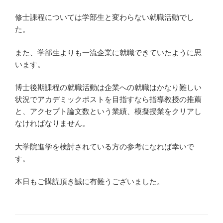
修士課程については学部生と変わらない就職活動でし
た。
また、学部生よりも一流企業に就職できていたように思
います。
博士後期課程の就職活動は企業への就職はかなり難しい
状況でアカデミックポストを目指すなら指導教授の推薦
と、アクセプト論文数という業績、模擬授業をクリアし
なければなりません。
大学院進学を検討されている方の参考になれば幸いで
す。
本日もご購読頂き誠に有難うございました。