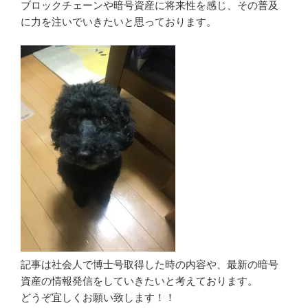
ブロックチェーンや暗号資産に将来性を感じ、その普及
に力を注いでいきたいと思っております。
記事は社会人で博士号取得した時の内容や、最新の暗号
資産の情報発信をしていきたいと考えております。
どうぞ宜しくお願い致します！！