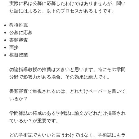
実際に私は公募に応募したわけではありませんが、聞い
た話にはよると、以下のプロセスがあるようです。
教授推薦
公募に応募
書類審査
面接
模擬授業
勿論指導教授の推薦は大きいと思います。特にその学問
分野で影響力がある場合、その効果は絶大です。
書類審査で重視されるのは、どれだけペーパーを書いて
いるか？
学問雑誌の権威のある学術誌に論文がどれだけ掲載され
ているか？が重要です。
どの学術誌でもいいと言うわけではなく、学術誌にもラ