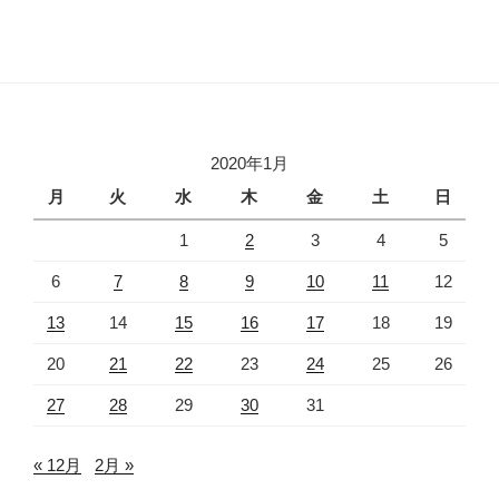
2020年1月
月
火
水
木
金
土
日
1
2
3
4
5
6
7
8
9
10
11
12
13
14
15
16
17
18
19
20
21
22
23
24
25
26
27
28
29
30
31
« 12月
2月 »