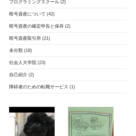
プログラミングスクール
(2)
暗号資産について
(42)
暗号資産の確定申告と保存
(2)
暗号資産取引所
(21)
未分類
(18)
社会人大学院
(23)
自己紹介
(2)
障碍者のための転職サービス
(1)