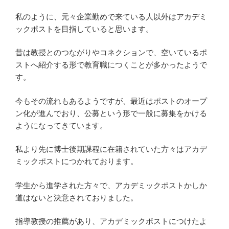
私のように、元々企業勤めで来ている人以外はアカデミ
ックポストを目指していると思います。
昔は教授とのつながりやコネクションで、空いているポ
ストへ紹介する形で教育職につくことが多かったようで
す。
今もその流れもあるようですが、最近はポストのオープ
ン化が進んでおり、公募という形で一般に募集をかける
ようになってきています。
私より先に博士後期課程に在籍されていた方々はアカデ
ミックポストにつかれております。
学生から進学された方々で、アカデミックポストかしか
道はないと決意されておりました。
指導教授の推薦があり、アカデミックポストにつけたよ