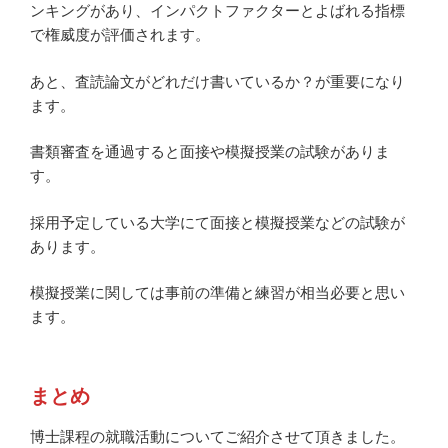
ンキングがあり、インパクトファクターとよばれる指標
で権威度が評価されます。
あと、査読論文がどれだけ書いているか？が重要になり
ます。
書類審査を通過すると面接や模擬授業の試験がありま
す。
採用予定している大学にて面接と模擬授業などの試験が
あります。
模擬授業に関しては事前の準備と練習が相当必要と思い
ます。
まとめ
博士課程の就職活動についてご紹介させて頂きました。