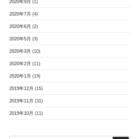
2020年9月
(1)
2020年7月
(4)
2020年6月
(2)
2020年5月
(3)
2020年3月
(10)
2020年2月
(11)
2020年1月
(19)
2019年12月
(15)
2019年11月
(31)
2019年10月
(11)