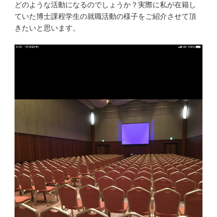
どのような活動になるのでしょうか？実際に私が在籍し
ていた博士課程学生の就職活動の様子をご紹介させて頂
きたいと思います。