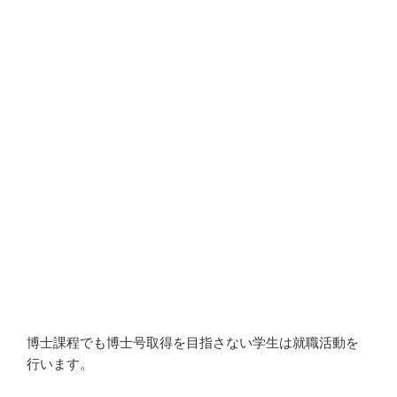
博士課程でも博士号取得を目指さない学生は就職活動を
行います。