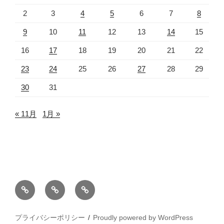
2020年5月
(3)
2020年3月
(10)
2020年2月
(11)
2020年1月
(19)
2019年12月
(15)
2019年11月
(31)
2019年10月
(11)
検
検
索
索:
メタ情報