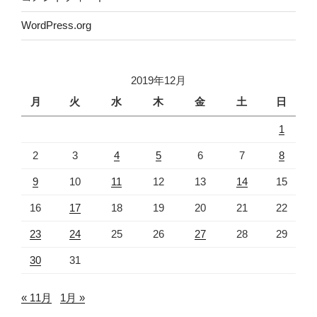
最近のコメント
社会人で博士号を取得して良かったと思える瞬間
に