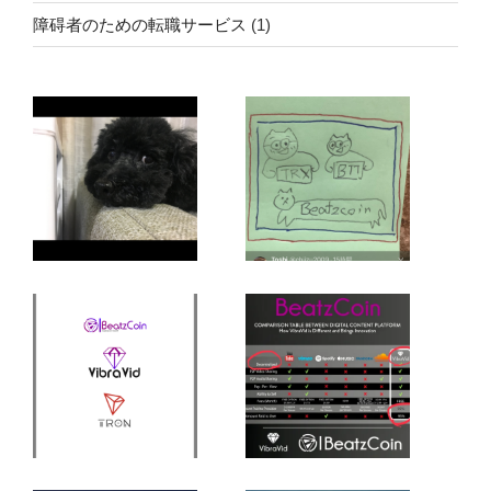
記事は社会人で博士号取得した時の内容や、最新の暗号
資産の情報発信をしていきたいと考えております。
どうぞ宜しくお願い致します！！
最近の投稿