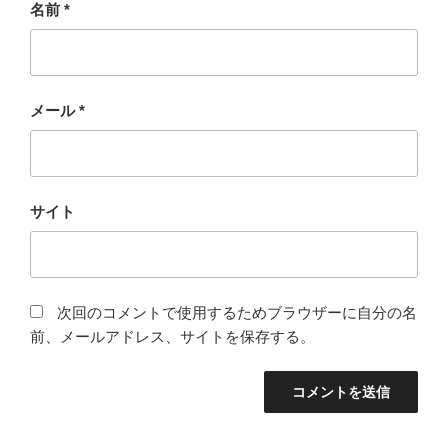
名前
*
メール
*
サイト
次回のコメントで使用するためブラウザーに自分の名
前、メールアドレス、サイトを保存する。