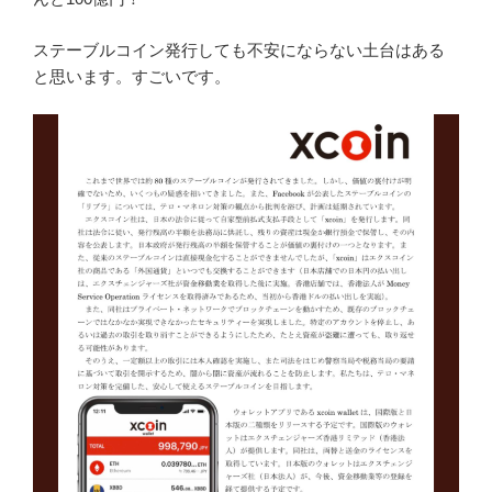
ステーブルコイン発行しても不安にならない土台はある
と思います。すごいです。