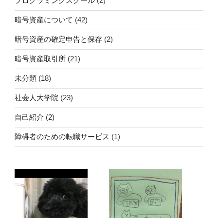
プログラミングスクール
(2)
暗号資産について
(42)
暗号資産の確定申告と保存
(2)
暗号資産取引所
(21)
未分類
(18)
社会人大学院
(23)
自己紹介
(2)
障碍者のための転職サービス
(1)