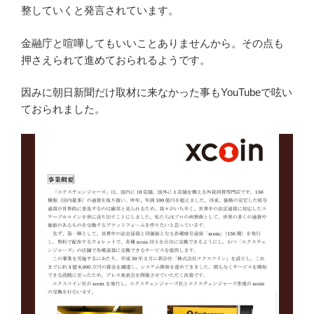
整していくと発言されています。
金融庁と喧嘩してもいいことありませんから。その点も
押さえられて進めておられるようです。
因みに朝日新聞だけ取材に来なかった事もYouTubeで呟い
ておられました。