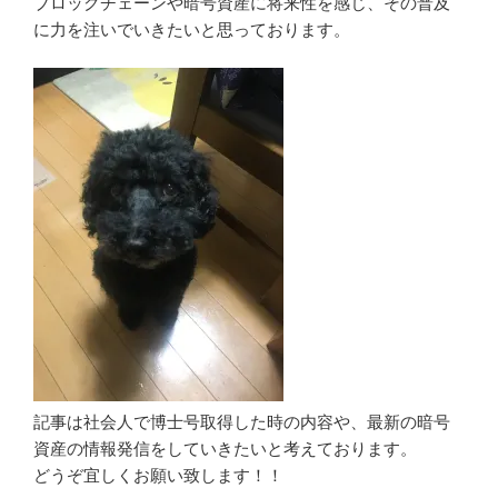
ブロックチェーンや暗号資産に将来性を感じ、その普及
に力を注いでいきたいと思っております。
記事は社会人で博士号取得した時の内容や、最新の暗号
資産の情報発信をしていきたいと考えております。
どうぞ宜しくお願い致します！！