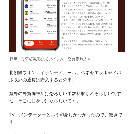
引用 竹田恒泰氏公式ツイッター発表資料より
北朝鮮ウオン、イランディナール、ベネゼエラボディバ
ル以外の通貨は購入するとの事。
海外の外貨両替所は恐ろしい手数料取られるらしいです
ね。そこに目をつけたらしいです。
TVコメンテーターという印象しかなかったので、驚きで
す。