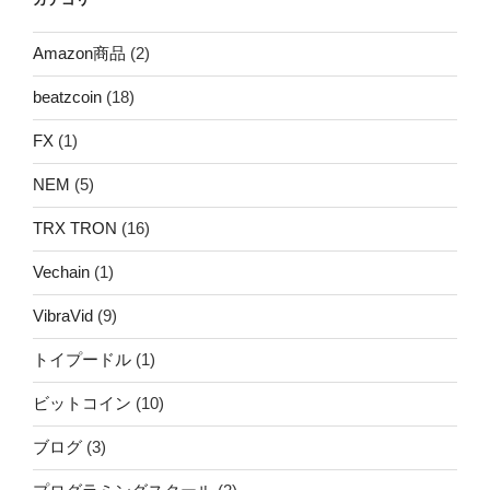
Amazon商品
(2)
beatzcoin
(18)
FX
(1)
NEM
(5)
TRX TRON
(16)
Vechain
(1)
VibraVid
(9)
トイプードル
(1)
ビットコイン
(10)
ブログ
(3)