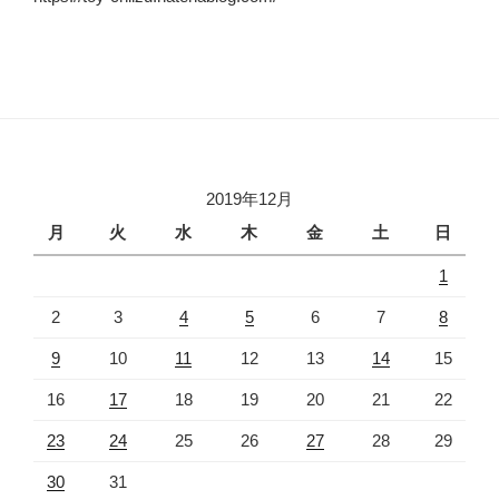
2019年12月
月
火
水
木
金
土
日
1
2
3
4
5
6
7
8
9
10
11
12
13
14
15
16
17
18
19
20
21
22
23
24
25
26
27
28
29
30
31