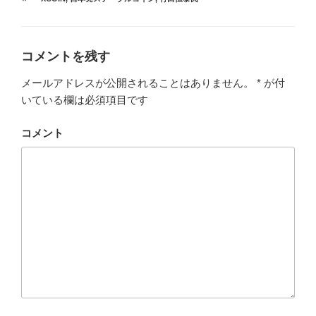
ゴ
グ
リ
ー
コメントを残す
メールアドレスが公開されることはありません。
*
が付
いている欄は必須項目です
コメント