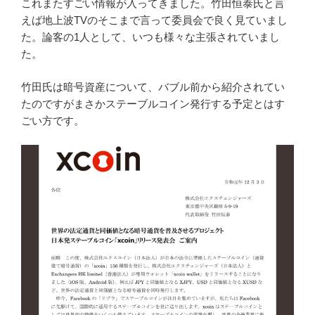
これまたすごい情報が入ってきました。竹田恒泰氏と言
えば地上波TVのそこまで言って委員会で良く見ていまし
た。論客の1人として、いつも様々な主張されていまし
た。
竹田氏は暗号資産について、バブル前から紹介されてい
たのですがまさかステーブルコイン発行する予定とはす
ごい方です。