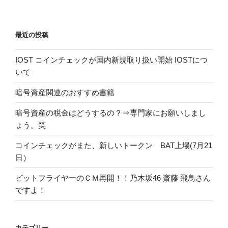
最近の投稿
IOST コインチェックが国内新規取り扱い開始 IOSTにつ
いて
暗号資産関連のおすすめ書籍
暗号資産の税金はどうするの？⇒専門家にお願いしまし
ょう。笑
コインチェックがまた、新しいトークン BAT上場(7月21
日）
ビットフライヤーのＣＭ再開！！乃木坂46 齋藤 飛鳥さん
ですよ！
カテゴリー