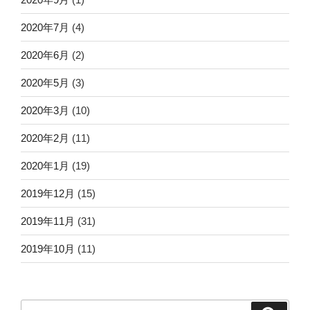
2020年7月
(4)
2020年6月
(2)
2020年5月
(3)
2020年3月
(10)
2020年2月
(11)
2020年1月
(19)
2019年12月
(15)
2019年11月
(31)
2019年10月
(11)
検