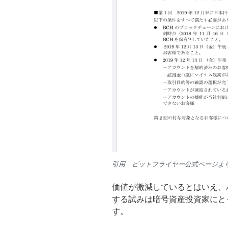
引用 ビットフライヤー公式ページよ
価値が激減しているとはいえ、
する試みは暗号資産投資家にと
す。