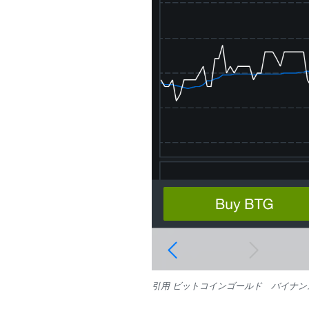
引用 ビットコインゴールド バイナン