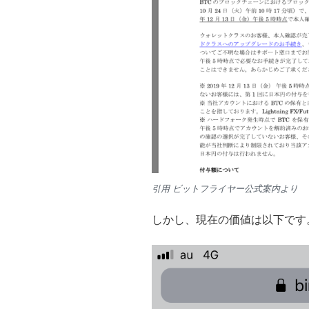
引用 ビットフライヤー公式案内より
しかし、現在の価値は以下です