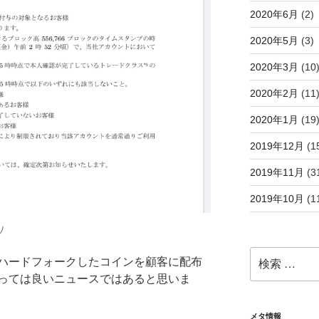
2020年6月
(2)
2020年5月
(3)
2020年3月
(10
2020年2月
(11
2020年1月
(19
2019年12月
(1
2019年11月
(3
2019年10月
(1
り
検
ハードフォークしたコインを顧客に配布
索:
っては良いニュースではあると思いま
メタ情報