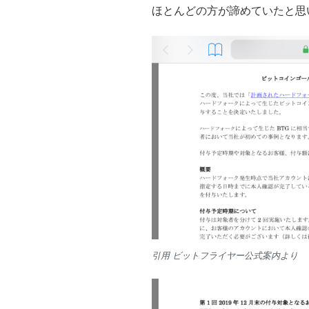
ほとんどの方が諦めていたと思
引用 ビットフライヤー公式案内より