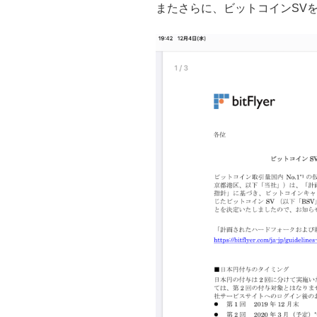
またさらに、ビットコインSV