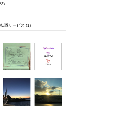
23)
の転職サービス
(1)