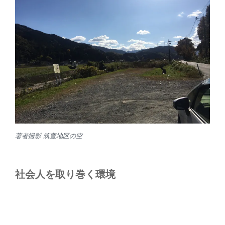
著者撮影 筑豊地区の空
社会人を取り巻く環境