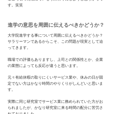
す。笑笑
進学の意思を周囲に伝えるべきかどうか？
大学院進学する事について周囲に伝えるべきかどうか？
サラリーマンであるからこそ、この問題が現実として迫
ってきます。
職場での評価もありますし、上司との関係性とか、企業
の業態によっても反応が違うと思います。
元々有給休暇の取りにくいサービス業や、休みの日が固
定でない方はかなり時間のやりくりがしんどいと思いま
す。
実際に同じ研究室でサービス業に務められていた方がお
られましたが、かなり研究室に来る時間の配分に苦労さ
れておりました。