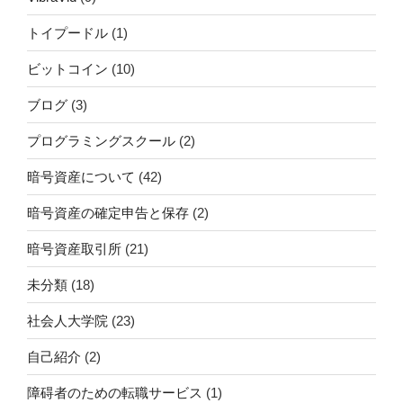
トイプードル
(1)
ビットコイン
(10)
ブログ
(3)
プログラミングスクール
(2)
暗号資産について
(42)
暗号資産の確定申告と保存
(2)
暗号資産取引所
(21)
未分類
(18)
社会人大学院
(23)
自己紹介
(2)
障碍者のための転職サービス
(1)