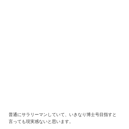
普通にサラリーマンしていて、いきなり博士号目指すと
言っても現実感ないと思います。