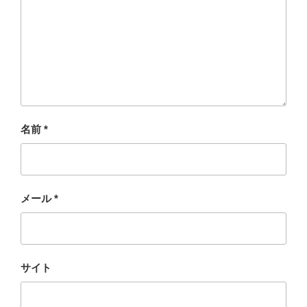
名前
*
メール
*
サイト