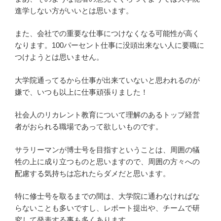
進学しない方がいいとは思います。
また、会社での重要な仕事につけなくなる可能性が高く
なります。100パーセント仕事に没頭出来ない人に要職に
つけようとは思いません。
大学院通ってるから仕事が出来ていないと思われるのが
嫌で、いつも以上に仕事頑張りました！
社会人のリカレント教育について理解のあるトップ経営
者がおられる職場であって欲しいものです。
サラリーマンが博士号を目指すということは、周囲の犠
牲の上に成り立つものと思いますので、周囲の方々への
配慮する気持ちは忘れたらダメだと思います。
特に修士号を取るまでの間は、大学院に通わなければな
らないことも多いですし、レポート提出や、チームで研
究して発表する事も多くあります。