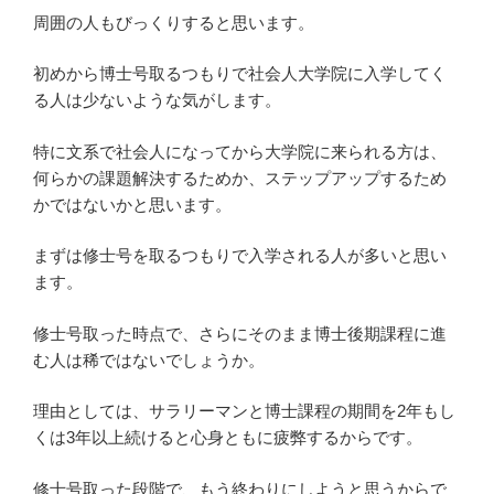
周囲の人もびっくりすると思います。
初めから博士号取るつもりで社会人大学院に入学してく
る人は少ないような気がします。
特に文系で社会人になってから大学院に来られる方は、
何らかの課題解決するためか、ステップアップするため
かではないかと思います。
まずは修士号を取るつもりで入学される人が多いと思い
ます。
修士号取った時点で、さらにそのまま博士後期課程に進
む人は稀ではないでしょうか。
理由としては、サラリーマンと博士課程の期間を2年もし
くは3年以上続けると心身ともに疲弊するからです。
修士号取った段階で、もう終わりにしようと思うからで