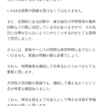
いわゆる授業や講義を受けなくてはなりません。
また、定期的にある試験や、修士論文の中間発表や最終
試験などの既に決定している日がありますので、その当
日に仕事が入らないようにやりくりするのがとても面倒
で苦労しました。
さらには、家族サービスの時間も研究時間にあてないと
いけません。家族の理解が最も必要でしょう。
それら、時間確保を継続して出来るかどうか？がとても
重要と思います。
大学院入学試験の面接でも、継続して通えるか？という
点が何度も確認ありました。
これら、状況を踏まえて社会人として博士を目指す準備
をすれば良いと思います。