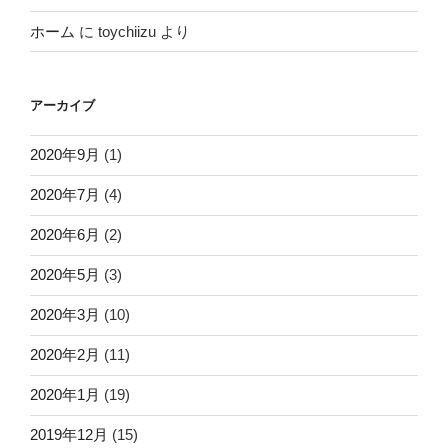
ホーム
に
toychiizu
より
アーカイブ
2020年9月
(1)
2020年7月
(4)
2020年6月
(2)
2020年5月
(3)
2020年3月
(10)
2020年2月
(11)
2020年1月
(19)
2019年12月
(15)