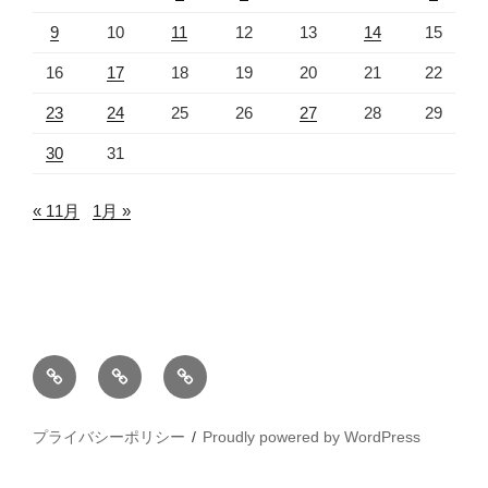
9
10
11
12
13
14
15
16
17
18
19
20
21
22
23
24
25
26
27
28
29
30
31
« 11月
1月 »
プ
お
ホ
ラ
問
ー
イ
い
ム
プライバシーポリシー
Proudly powered by WordPress
バ
合
シ
わ