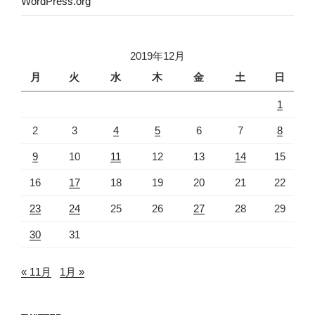
WordPress.org
2019年12月
月
火
水
木
金
土
日
1
2
3
4
5
6
7
8
9
10
11
12
13
14
15
16
17
18
19
20
21
22
23
24
25
26
27
28
29
30
31
« 11月
1月 »