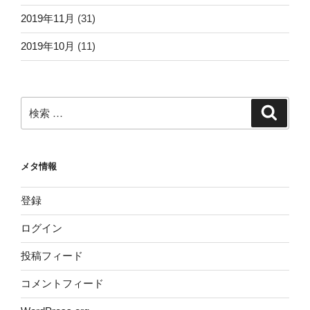
2019年11月
(31)
2019年10月
(11)
検
検
索
索:
メタ情報
登録
ログイン
投稿フィード
コメントフィード