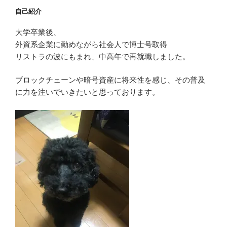
ン
自己紹介
大学卒業後、
外資系企業に勤めながら社会人で博士号取得
リストラの波にもまれ、中高年で再就職しました。
ブロックチェーンや暗号資産に将来性を感じ、その普及
に力を注いでいきたいと思っております。