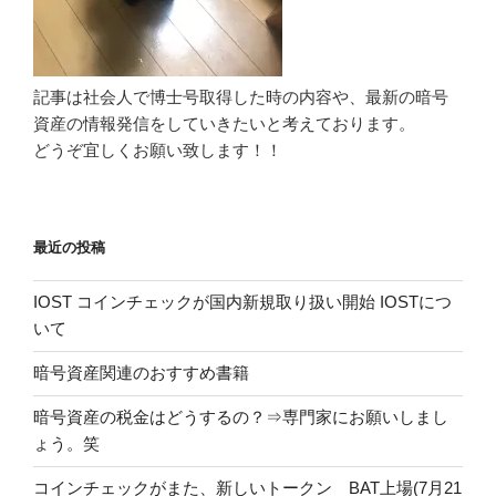
記事は社会人で博士号取得した時の内容や、最新の暗号
資産の情報発信をしていきたいと考えております。
どうぞ宜しくお願い致します！！
最近の投稿
IOST コインチェックが国内新規取り扱い開始 IOSTにつ
いて
暗号資産関連のおすすめ書籍
暗号資産の税金はどうするの？⇒専門家にお願いしまし
ょう。笑
コインチェックがまた、新しいトークン BAT上場(7月21